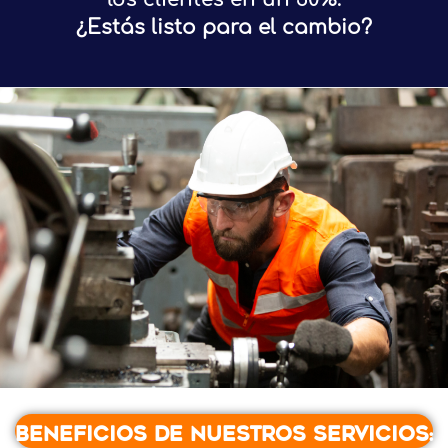
¿Estás listo para el cambio?
Beneficios de nuestros servicios: