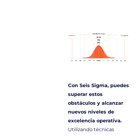
Con Seis Sigma, puedes
superar estos
obstáculos y alcanzar
nuevos niveles de
excelencia operativa.
Utilizando técnicas