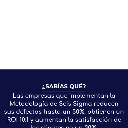
¿SABÍAS QUÉ?
Las empresas que implementan la
Metodología de Seis Sigma reducen
sus defectos hasta un 50%, obtienen un
ROI 10:1 y aumentan la satisfacción de
los clientes en un 30%.