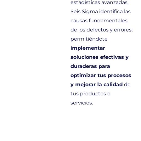
estadísticas avanzadas,
Seis Sigma identifica las
causas fundamentales
de los defectos y errores,
permitiéndote
implementar
soluciones efectivas y
duraderas para
optimizar tus procesos
y mejorar la calidad
de
tus productos o
servicios.