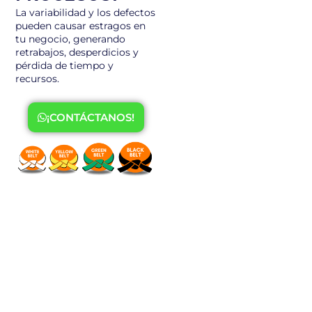
La variabilidad y los defectos
pueden causar estragos en
tu negocio, generando
retrabajos, desperdicios y
pérdida de tiempo y
recursos.
¡CONTÁCTANOS!