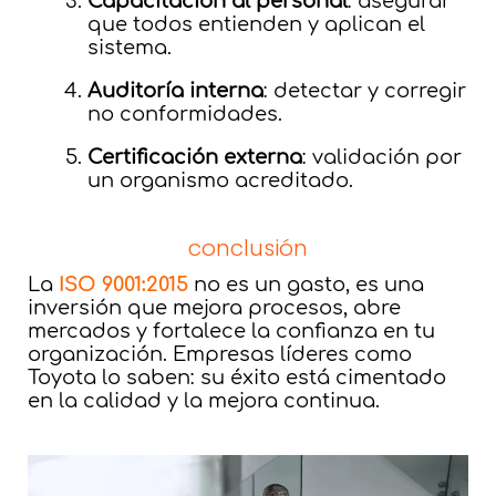
Capacitación al personal
: asegurar
que todos entienden y aplican el
sistema.
Auditoría interna
: detectar y corregir
no conformidades.
Certificación externa
: validación por
un organismo acreditado.
conclusión
La
ISO 9001:2015
no es un gasto, es una
inversión que mejora procesos, abre
mercados y fortalece la confianza en tu
organización. Empresas líderes como
Toyota lo saben: su éxito está cimentado
en la calidad y la mejora continua.