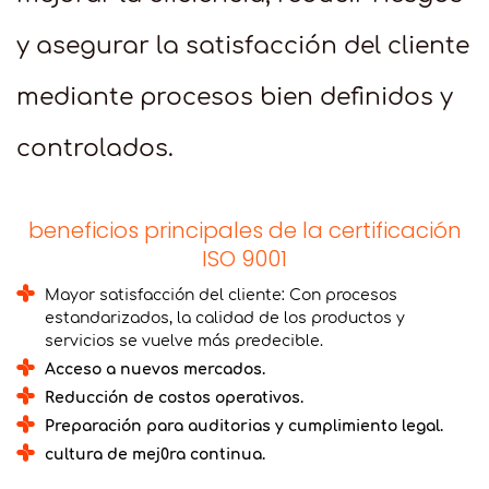
y asegurar la satisfacción del cliente
mediante procesos bien definidos y
controlados.
beneficios principales de la certificación
ISO 9001
Mayor satisfacción del cliente: Con procesos
estandarizados, la calidad de los productos y
servicios se vuelve más predecible.
Acceso a nuevos mercados.
Reducción de costos operativos.
Preparación para auditorias y cumplimiento legal.
cultura de mej0ra continua.