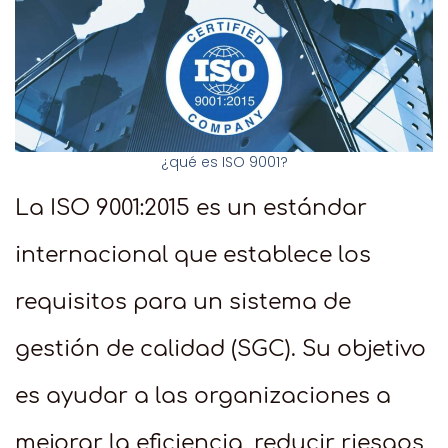
¿qué es ISO 9001?
La ISO 9001:2015 es un estándar
internacional que establece los
requisitos para un sistema de
gestión de calidad (SGC). Su objetivo
es ayudar a las organizaciones a
mejorar la eficiencia, reducir riesgos