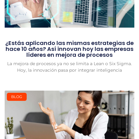
¿Estás aplicando las mismas estrategias de
hace 10 años? Así innovan hoy las empresas
líderes en mejora de procesos
La mejora de procesos ya no se limita a Lean o Six Sigma.
Hoy, la innovación pasa por integrar inteligencia
BLOG