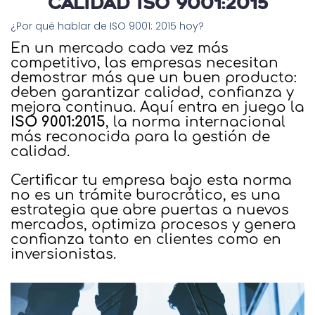
Calidad ISO 9001:2015
¿Por qué hablar de ISO 9001: 2015 hoy?
En un mercado cada vez más
competitivo, las empresas necesitan
demostrar más que un buen producto:
deben garantizar calidad, confianza y
mejora continua. Aquí entra en juego la
ISO 9001:2015
, la norma internacional
más reconocida para la gestión de
calidad.
Certificar tu empresa bajo esta norma
no es un trámite burocrático, es una
estrategia que abre puertas a nuevos
mercados, optimiza procesos y genera
confianza tanto en clientes como en
inversionistas.