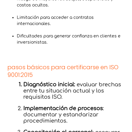
costos ocultos.
Limitación para acceder a contratos
internacionales.
Dificultades para generar confianza en clientes e
inversionistas.
pasos básicos para certificarse en ISO
9001:2015
Diagnóstico inicial:
evaluar brechas
entre tu situación actual y los
requisitos ISO.
Implementación de procesos
:
documentar y estandarizar
procedimientos.