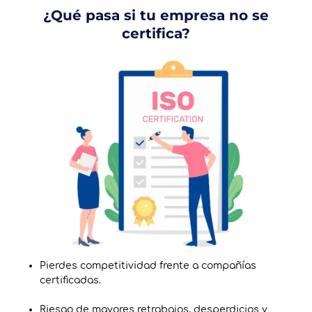
¿Qué pasa si tu empresa no se
certifica?
Pierdes competitividad frente a compañías
certificadas.
Riesgo de mayores retrabajos, desperdicios y