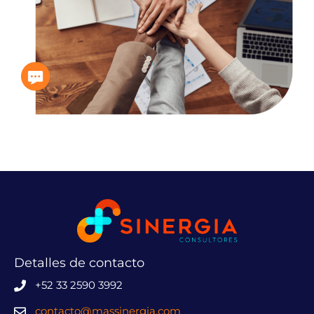
Detalles de contacto
+52 33 2590 3992
contacto@massinergia.com